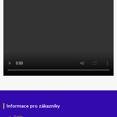
Informace pro zákazníky