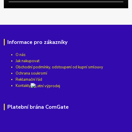
Informace pro zákazníky
O nás
Jak nakupovat
Obchodní podmínky, odstoupení od kupní smlouvy
Ochrana soukromí
Reklamační řád
Kontakty
Platební brána ComGate