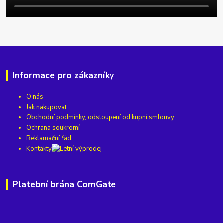
Informace pro zákazníky
O nás
Jak nakupovat
Obchodní podmínky, odstoupení od kupní smlouvy
Ochrana soukromí
Reklamační řád
Kontakty
Platební brána ComGate