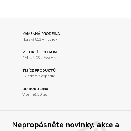
KAMENNÁ PRODEJNA
Horská 813 • Trutnov
MÍCHACÍ CENTRUM
RAL • NCS • Acomix
TISÍCE PRODUKTŮ
Skladem k expedici
OD ROKU 1996
Více než 30 let
Nepropásněte novinky, akce a