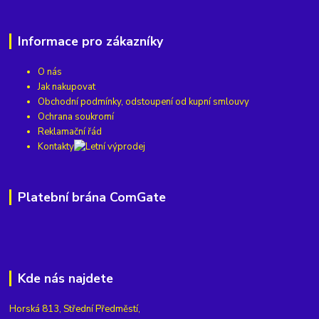
Informace pro zákazníky
O nás
Jak nakupovat
Obchodní podmínky, odstoupení od kupní smlouvy
Ochrana soukromí
Reklamační řád
Kontakty
Platební brána ComGate
Kde nás najdete
Horská 813, Střední Předměstí,