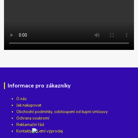
Informace pro zákazníky
O nás
Jak nakupovat
Obchodní podmínky, odstoupení od kupní smlouvy
Ochrana soukromí
Reklamační řád
Kontakty