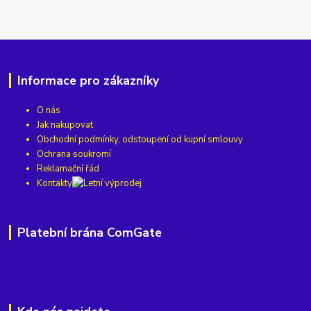
Informace pro zákazníky
O nás
Jak nakupovat
Obchodní podmínky, odstoupení od kupní smlouvy
Ochrana soukromí
Reklamační řád
Kontakty
Platební brána ComGate