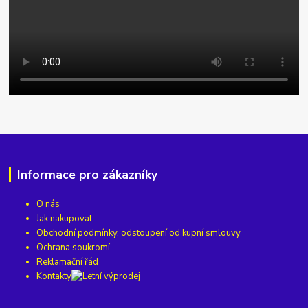
Informace pro zákazníky
O nás
Jak nakupovat
Obchodní podmínky, odstoupení od kupní smlouvy
Ochrana soukromí
Reklamační řád
Kontakty