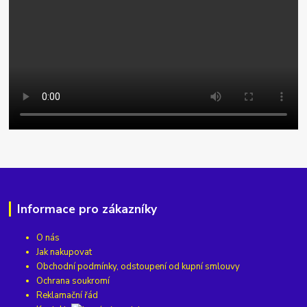
Informace pro zákazníky
O nás
Jak nakupovat
Obchodní podmínky, odstoupení od kupní smlouvy
Ochrana soukromí
Reklamační řád