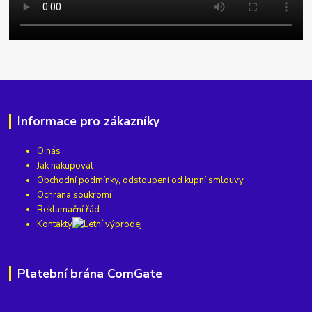
Informace pro zákazníky
O nás
Jak nakupovat
Obchodní podmínky, odstoupení od kupní smlouvy
Ochrana soukromí
Reklamační řád
Kontakty
Platební brána ComGate