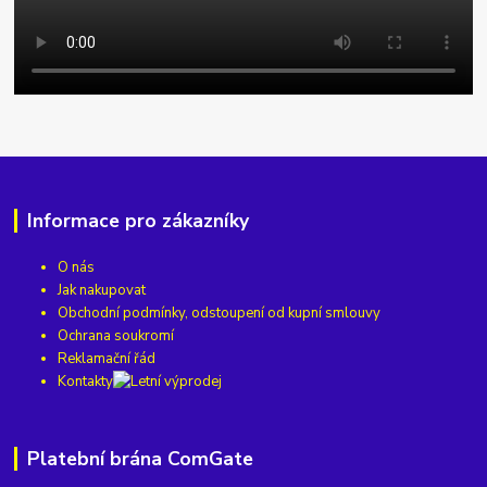
Informace pro zákazníky
O nás
Jak nakupovat
Obchodní podmínky, odstoupení od kupní smlouvy
Ochrana soukromí
Reklamační řád
Kontakty
Platební brána ComGate