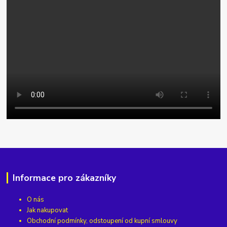
Informace pro zákazníky
O nás
Jak nakupovat
Obchodní podmínky, odstoupení od kupní smlouvy