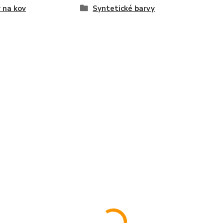
 na kov
Syntetické barvy