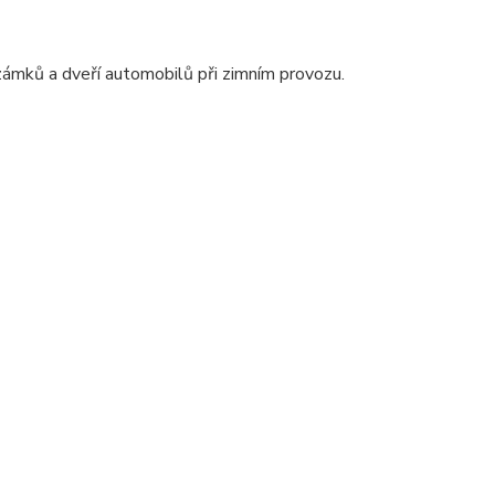
ámků a dveří automobilů při zimním provozu.