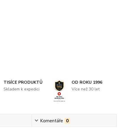
TISÍCE PRODUKTŮ
OD ROKU 1996
Skladem k expedici
Více než 30 let
Komentáře
0