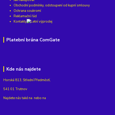
Obchodní podmínky, odstoupení od kupní smlouvy
Ochrana soukromí
Reklamační řád
Kontakty
Platební brána ComGate
Kde nás najdete
Horská 813, Střední Předměstí,
541 01 Trutnov
Najdete nás také na
nebo na