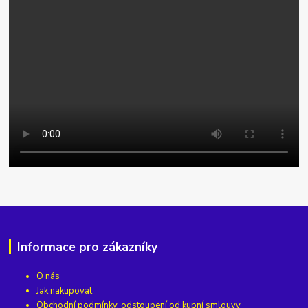
Informace pro zákazníky
O nás
Jak nakupovat
Obchodní podmínky, odstoupení od kupní smlouvy