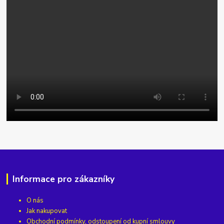
Informace pro zákazníky
O nás
Jak nakupovat
Obchodní podmínky, odstoupení od kupní smlouvy