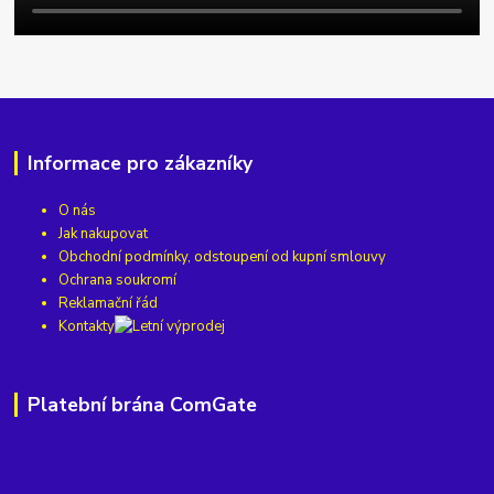
Informace pro zákazníky
O nás
Jak nakupovat
Obchodní podmínky, odstoupení od kupní smlouvy
Ochrana soukromí
Reklamační řád
Kontakty
Platební brána ComGate