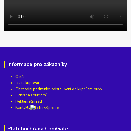
Informace pro zákazníky
O nás
Jak nakupovat
Obchodní podmínky, odstoupení od kupní smlouvy
Ochrana soukromí
Reklamační řád
Kontakty
Platební brána ComGate