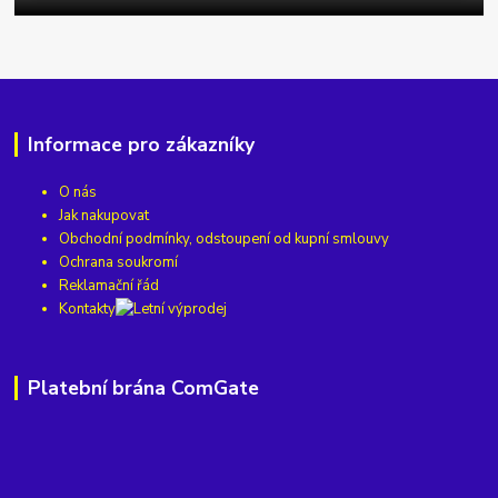
Informace pro zákazníky
O nás
Jak nakupovat
Obchodní podmínky, odstoupení od kupní smlouvy
Ochrana soukromí
Reklamační řád
Kontakty
Platební brána ComGate