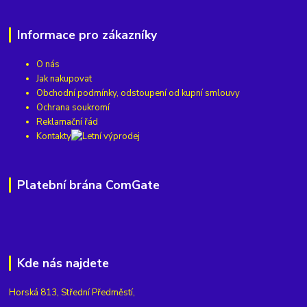
Informace pro zákazníky
O nás
Jak nakupovat
Obchodní podmínky, odstoupení od kupní smlouvy
Ochrana soukromí
Reklamační řád
Kontakty
Platební brána ComGate
Kde nás najdete
Horská 813, Střední Předměstí,