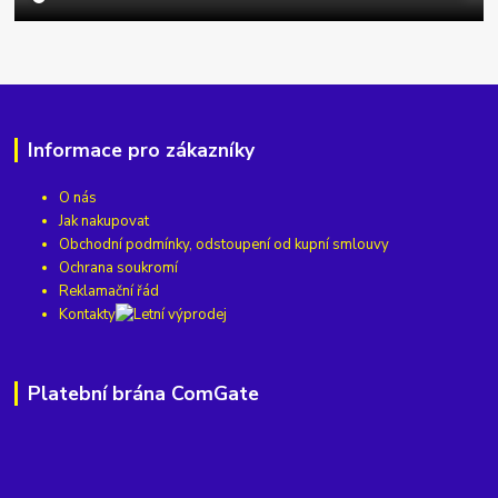
Informace pro zákazníky
O nás
Jak nakupovat
Obchodní podmínky, odstoupení od kupní smlouvy
Ochrana soukromí
Reklamační řád
Kontakty
Platební brána ComGate