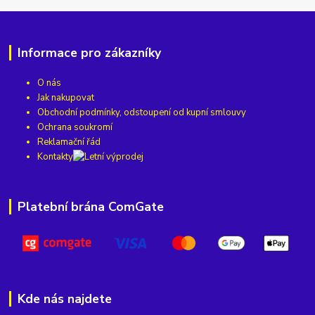
Informace pro zákazníky
O nás
Jak nakupovat
Obchodní podmínky, odstoupení od kupní smlouvy
Ochrana soukromí
Reklamační řád
Kontakty
Platební brána ComGate
Kde nás najdete