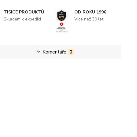
TISÍCE PRODUKTŮ
OD ROKU 1996
Skladem k expedici
Více než 30 let
Komentáře
0