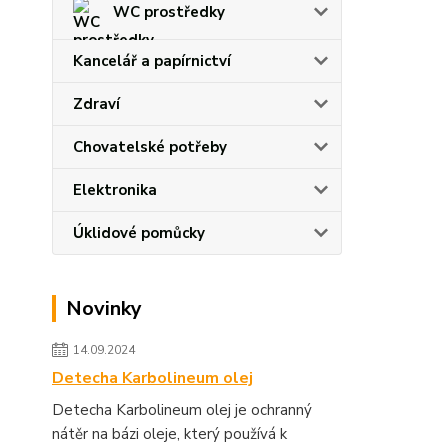
WC prostředky
Kancelář a papírnictví
Zdraví
Chovatelské potřeby
Elektronika
Úklidové pomůcky
Novinky
14.09.2024
Detecha Karbolineum olej
Detecha Karbolineum olej je ochranný
nátěr na bázi oleje, který používá k