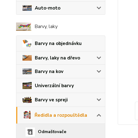
Auto-moto
Barvy, laky
Barvy na objednávku
Barvy, laky na dřevo
Barvy na kov
Univerzální barvy
Barvy ve spreji
Ředidla a rozpouštědla
Odmašťovače