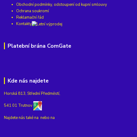
Obchodní podmínky, odstoupení od kupní smlouvy
Ochrana soukromí
Reklamační řád
Kontakty
Platební brána ComGate
Kde nás najdete
Horská 813, Střední Předměstí,
541 01 Trutnov
Najdete nás také na
nebo na