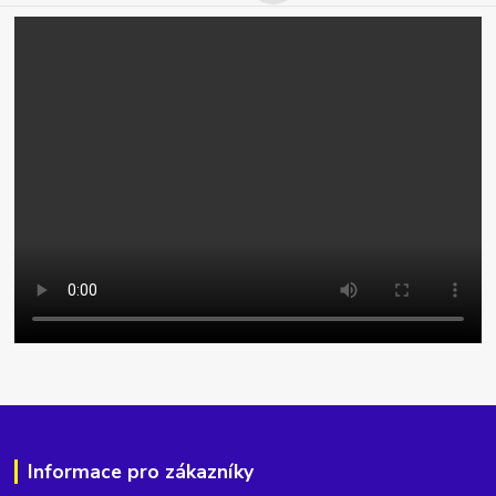
Informace pro zákazníky