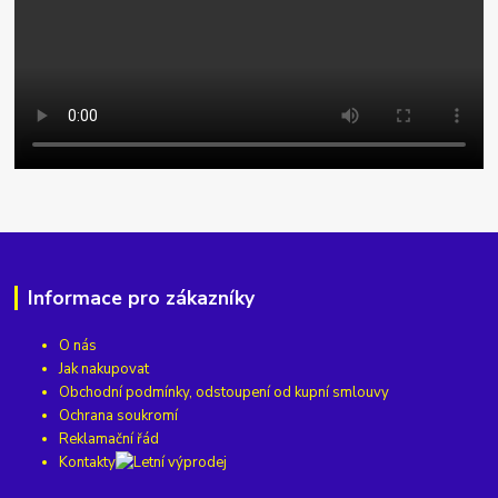
Informace pro zákazníky
O nás
Jak nakupovat
Obchodní podmínky, odstoupení od kupní smlouvy
Ochrana soukromí
Reklamační řád
Kontakty