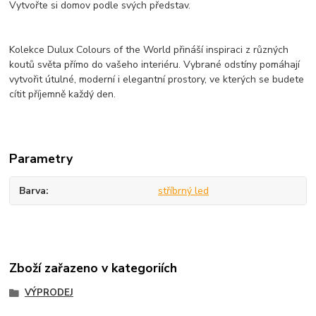
Vytvořte si domov podle svých představ.
Kolekce Dulux Colours of the World přináší inspiraci z různých
koutů světa přímo do vašeho interiéru. Vybrané odstíny pomáhají
vytvořit útulné, moderní i elegantní prostory, ve kterých se budete
cítit příjemně každý den.
Parametry
Barva
stříbrný led
Zboží zařazeno v kategoriích
VÝPRODEJ