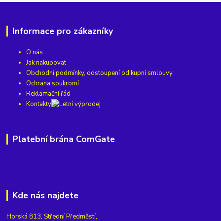
Informace pro zákazníky
O nás
Jak nakupovat
Obchodní podmínky, odstoupení od kupní smlouvy
Ochrana soukromí
Reklamační řád
Kontakty
Platební brána ComGate
Kde nás najdete
Horská 813, Střední Předměstí,