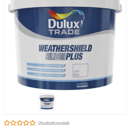
Ohodnotit produkt