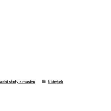
adní stoly z masivu
Nábytek