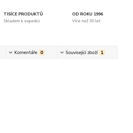
TISÍCE PRODUKTŮ
OD ROKU 1996
Skladem k expedici
Více než 30 let
Komentáře
0
Související zboží
1