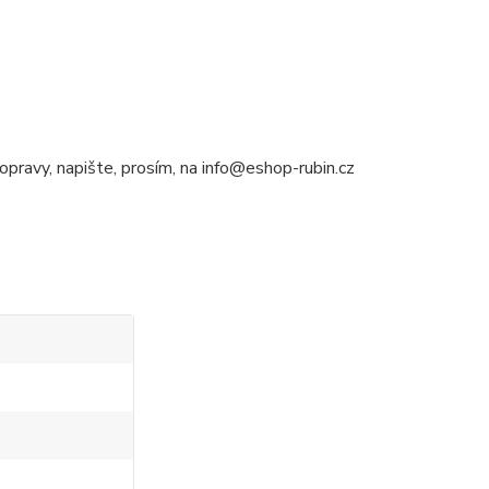
opravy, napište, prosím, na info@eshop-rubin.cz