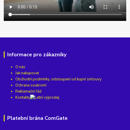
Informace pro zákazníky
O nás
Jak nakupovat
Obchodní podmínky, odstoupení od kupní smlouvy
Ochrana soukromí
Reklamační řád
Kontakty
Platební brána ComGate