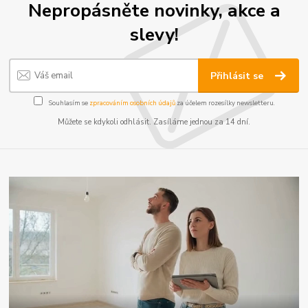
Nepropásněte novinky, akce a
slevy!
Přihlásit se
Souhlasím se
zpracováním osobních údajů
za účelem rozesílky newsletteru.
Můžete se kdykoli odhlásit. Zasíláme jednou za 14 dní.