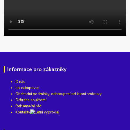
Informace pro zákazníky
O nás
Jak nakupovat
Obchodní podmínky, odstoupení od kupní smlouvy
Ochrana soukromí
Reklamační řád
Kontakty