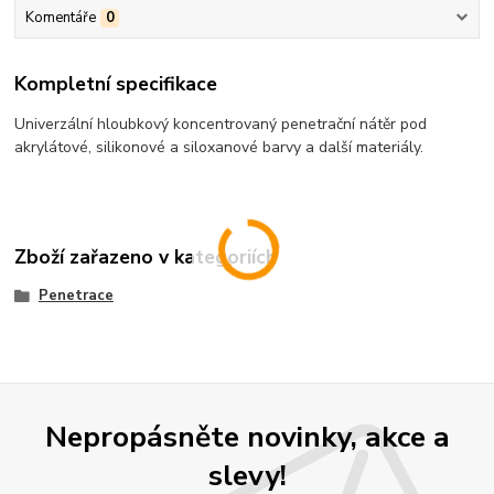
Komentáře
0
Kompletní specifikace
Univerzální hloubkový koncentrovaný penetrační nátěr pod
akrylátové, silikonové a siloxanové barvy a další materiály.
Zboží zařazeno v kategoriích
Penetrace
Nepropásněte novinky, akce a
slevy!