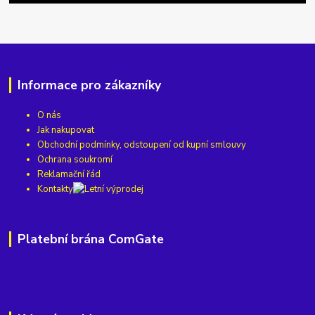
Informace pro zákazníky
O nás
Jak nakupovat
Obchodní podmínky, odstoupení od kupní smlouvy
Ochrana soukromí
Reklamační řád
Kontakty
Platební brána ComGate