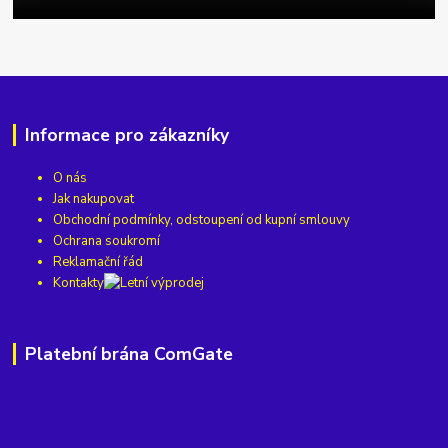
Informace pro zákazníky
O nás
Jak nakupovat
Obchodní podmínky, odstoupení od kupní smlouvy
Ochrana soukromí
Reklamační řád
Kontakty
Platební brána ComGate