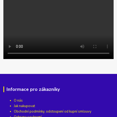
Informace pro zákazníky
O nás
Jak nakupovat
Obchodní podmínky, odstoupení od kupní smlouvy
Ochrana soukromí