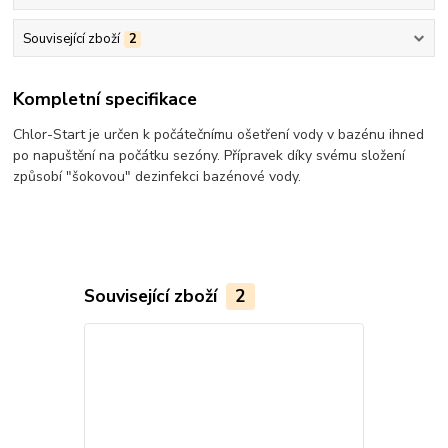
Související zboží
2
Kompletní specifikace
Chlor-Start je určen k počátečnímu ošetření vody v bazénu ihned
po napuštění na počátku sezóny. Přípravek díky svému složení
způsobí "šokovou" dezinfekci bazénové vody.
Související zboží
2