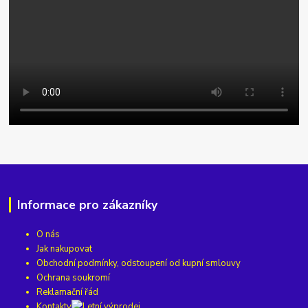
Informace pro zákazníky
O nás
Jak nakupovat
Obchodní podmínky, odstoupení od kupní smlouvy
Ochrana soukromí
Reklamační řád
Kontakty