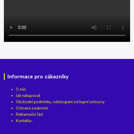
Informace pro zákazníky
O nás
Jak nakupovat
Obchodní podmínky, odstoupení od kupní smlouvy
Ochrana soukromí
Reklamační řád
Kontakty