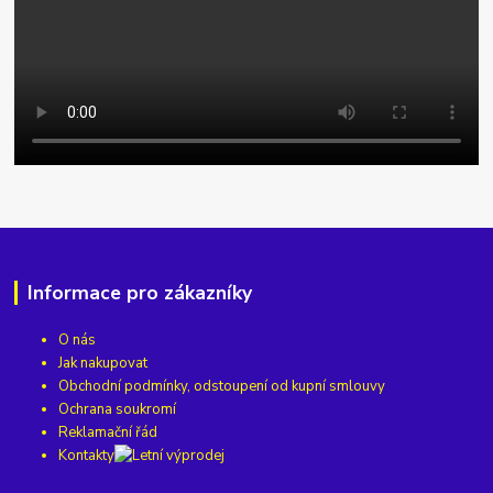
Informace pro zákazníky
O nás
Jak nakupovat
Obchodní podmínky, odstoupení od kupní smlouvy
Ochrana soukromí
Reklamační řád
Kontakty