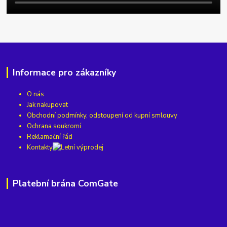
Informace pro zákazníky
O nás
Jak nakupovat
Obchodní podmínky, odstoupení od kupní smlouvy
Ochrana soukromí
Reklamační řád
Kontakty
Platební brána ComGate