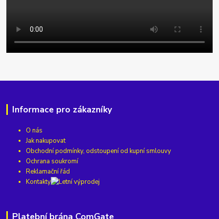
Informace pro zákazníky
O nás
Jak nakupovat
Obchodní podmínky, odstoupení od kupní smlouvy
Ochrana soukromí
Reklamační řád
Kontakty
Platební brána ComGate