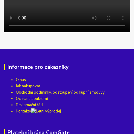
Informace pro zákazníky
O nás
Jak nakupovat
Obchodní podmínky, odstoupení od kupní smlouvy
Ochrana soukromí
Reklamační řád
Kontakty
Platební brána ComGate