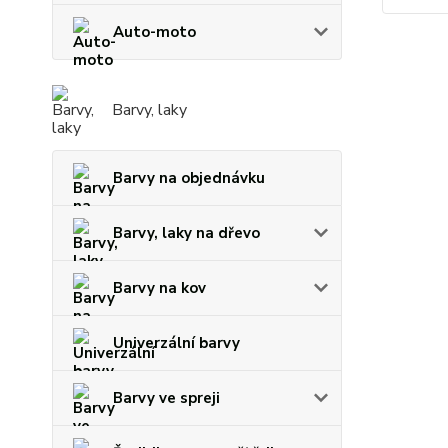
Auto-moto
Barvy, laky
Barvy na objednávku
Barvy, laky na dřevo
Barvy na kov
Univerzální barvy
Barvy ve spreji