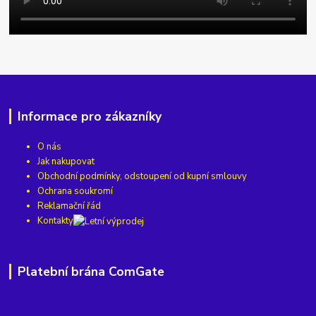
Informace pro zákazníky
O nás
Jak nakupovat
Obchodní podmínky, odstoupení od kupní smlouvy
Ochrana soukromí
Reklamační řád
Kontakty
Platební brána ComGate