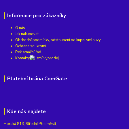
Informace pro zákazníky
O nás
Jak nakupovat
Obchodní podmínky, odstoupení od kupní smlouvy
Ochrana soukromí
Reklamační řád
Kontakty
Platební brána ComGate
Kde nás najdete
Horská 813, Střední Předměstí,