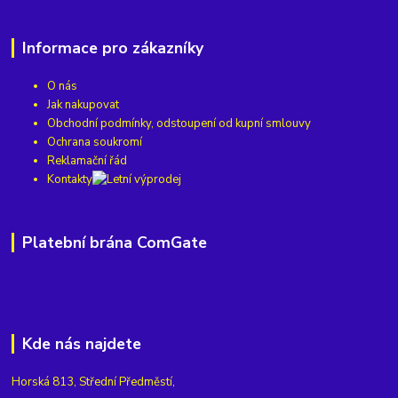
Informace pro zákazníky
O nás
Jak nakupovat
Obchodní podmínky, odstoupení od kupní smlouvy
Ochrana soukromí
Reklamační řád
Kontakty
Platební brána ComGate
Kde nás najdete
Horská 813, Střední Předměstí,