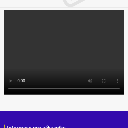
Informace pro zákazníky