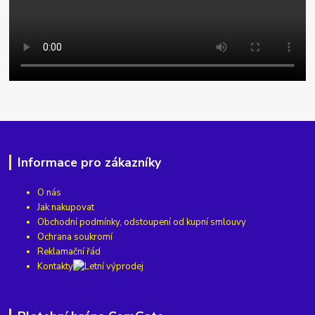
Informace pro zákazníky
O nás
Jak nakupovat
Obchodní podmínky, odstoupení od kupní smlouvy
Ochrana soukromí
Reklamační řád
Kontakty