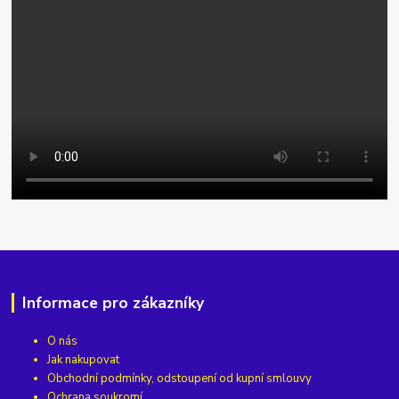
Informace pro zákazníky
O nás
Jak nakupovat
Obchodní podmínky, odstoupení od kupní smlouvy
Ochrana soukromí