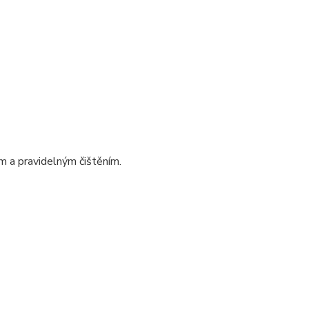
 a pravidelným čištěním.