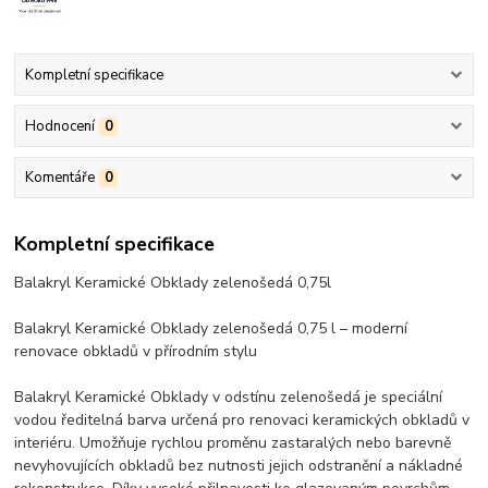
Kompletní specifikace
Hodnocení
0
Komentáře
0
Kompletní specifikace
Balakryl Keramické Obklady zelenošedá 0,75l
Balakryl Keramické Obklady zelenošedá 0,75 l – moderní
renovace obkladů v přírodním stylu
Balakryl Keramické Obklady v odstínu zelenošedá je speciální
vodou ředitelná barva určená pro renovaci keramických obkladů v
interiéru. Umožňuje rychlou proměnu zastaralých nebo barevně
nevyhovujících obkladů bez nutnosti jejich odstranění a nákladné