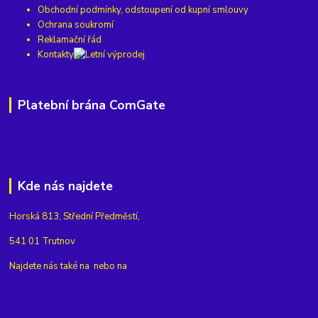
Obchodní podmínky, odstoupení od kupní smlouvy
Ochrana soukromí
Reklamační řád
Kontakty
Platební brána ComGate
Kde nás najdete
Horská 813, Střední Předměstí,
541 01 Trutnov
Najdete nás také na
nebo na