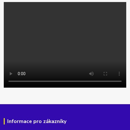
Informace pro zákazníky