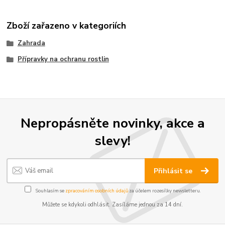
Zboží zařazeno v kategoriích
Zahrada
Přípravky na ochranu rostlin
Nepropásněte novinky, akce a
slevy!
Přihlásit se
Souhlasím se
zpracováním osobních údajů
za účelem rozesílky newsletteru.
Můžete se kdykoli odhlásit. Zasíláme jednou za 14 dní.