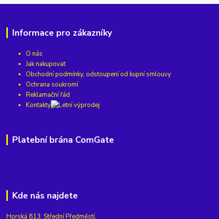
Informace pro zákazníky
O nás
Jak nakupovat
Obchodní podmínky, odstoupení od kupní smlouvy
Ochrana soukromí
Reklamační řád
Kontakty
Platební brána ComGate
Kde nás najdete
Horská 813, Střední Předměstí,